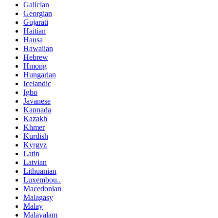
Galician
Georgian
Gujarati
Haitian
Hausa
Hawaiian
Hebrew
Hmong
Hungarian
Icelandic
Igbo
Javanese
Kannada
Kazakh
Khmer
Kurdish
Kyrgyz
Latin
Latvian
Lithuanian
Luxembou..
Macedonian
Malagasy
Malay
Malayalam