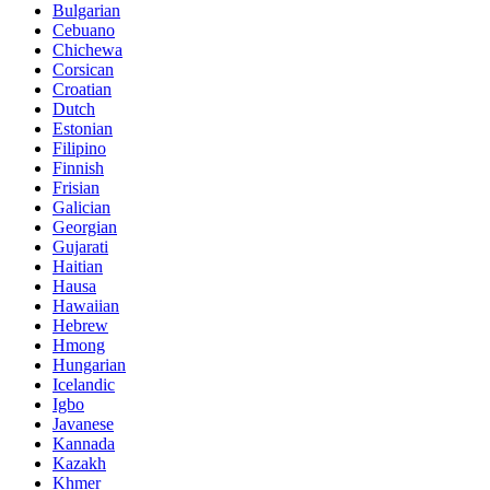
Bulgarian
Cebuano
Chichewa
Corsican
Croatian
Dutch
Estonian
Filipino
Finnish
Frisian
Galician
Georgian
Gujarati
Haitian
Hausa
Hawaiian
Hebrew
Hmong
Hungarian
Icelandic
Igbo
Javanese
Kannada
Kazakh
Khmer