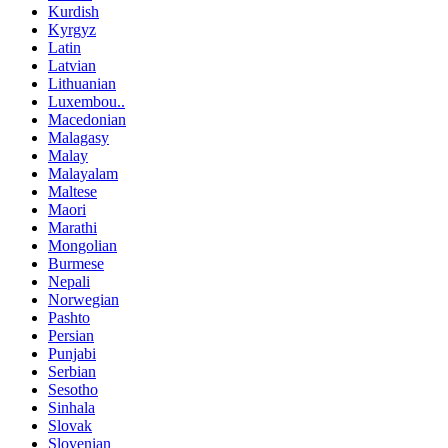
Kurdish
Kyrgyz
Latin
Latvian
Lithuanian
Luxembou..
Macedonian
Malagasy
Malay
Malayalam
Maltese
Maori
Marathi
Mongolian
Burmese
Nepali
Norwegian
Pashto
Persian
Punjabi
Serbian
Sesotho
Sinhala
Slovak
Slovenian